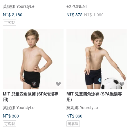
莫妮娜 YourstyLe
eXPONENT
NT$ 2,180
NT$ 872
NT$ 1,090
可客製
MIT 兒童四角泳褲 (SPA泡湯專
MIT 兒童四角泳褲 (SPA泡湯專
用)
用)
莫妮娜 YourstyLe
莫妮娜 YourstyLe
NT$ 360
NT$ 360
可客製
可客製