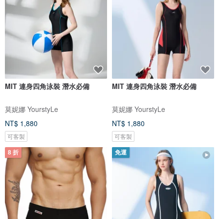
MIT 連身四角泳裝 潛水必備
MIT 連身四角泳裝 潛水必備
莫妮娜 YourstyLe
莫妮娜 YourstyLe
NT$ 1,880
NT$ 1,880
可客製
可客製
8 折
免運