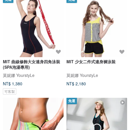
MIT 曲線修飾大女連身四角泳裝
MIT 少女二件式連身褲泳裝
(SPA泡湯專用)
莫妮娜 YourstyLe
莫妮娜 YourstyLe
NT$ 1,380
NT$ 2,180
可客製
免運