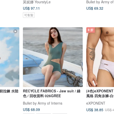
莫妮娜 YourstyLe
Bullet by Army of
US$ 97.11
US$ 69.32
可客製
8 折
前拉鍊 水陸
RECYCLE FABRICS - Jaw suit / 綠
(4色)eXPONENT 
色 / 回收面料 026GREE
風格 四角泳褲-白
Bullet by Army of Interns
eXPONENT
US$ 68.09
US$ 38.85
US$ 