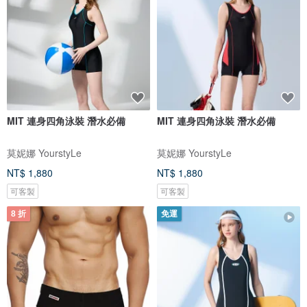
MIT 連身四角泳裝 潛水必備
MIT 連身四角泳裝 潛水必備
莫妮娜 YourstyLe
莫妮娜 YourstyLe
NT$ 1,880
NT$ 1,880
可客製
可客製
8 折
免運