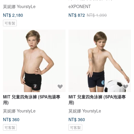
莫妮娜 YourstyLe
eXPONENT
NT$ 2,180
NT$ 872
NT$ 1,090
可客製
MIT 兒童四角泳褲 (SPA泡湯專
MIT 兒童四角泳褲 (SPA泡湯專
用)
用)
莫妮娜 YourstyLe
莫妮娜 YourstyLe
NT$ 360
NT$ 360
可客製
可客製