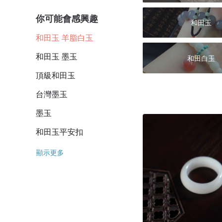
你可能會感興趣
和田玉
和田玉 羊脂白玉
和田玉 墨玉
和田白玉
頂級和田玉
台灣墨玉
墨玉
和田玉平安扣
顯示更多