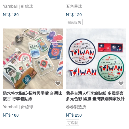
Yarnball | 針線球
五角星球
NT$ 180
NT$ 120
獨家販售
防水特大貼紙-招牌與零嘴 台灣味
我是台灣人行李箱貼紙 多國語言
復古 行李箱貼紙
多元色彩 國旗 臺灣識別獨家設計
Yarnball | 針線球
卷卷製造所._.
NT$ 180
NT$ 250
可客製