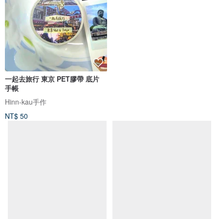
一起去旅行 東京 PET膠帶 底片
手帳
Hinn-kau手作
NT$ 50