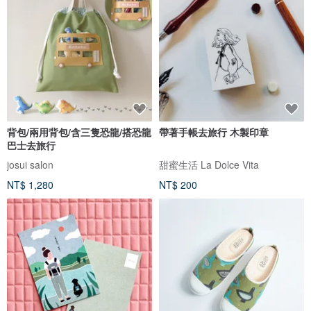
背包/兩用背包/含三隻恐龍/搭恐龍
帶著手帳去旅行 木製印章
巴士去旅行
josui salon
甜蜜生活 La Dolce Vita
NT$ 1,280
NT$ 200