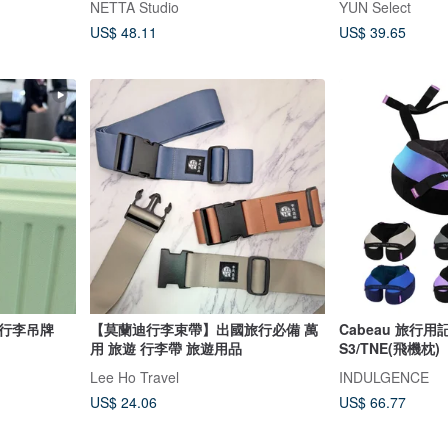
NETTA Studio
YUN Select
US$ 48.11
US$ 39.65
行行李吊牌
【莫蘭迪行李束帶】出國旅行必備 萬
Cabeau 旅行
用 旅遊 行李帶 旅遊用品
S3/TNE(飛機枕)
Lee Ho Travel
INDULGENCE
US$ 24.06
US$ 66.77