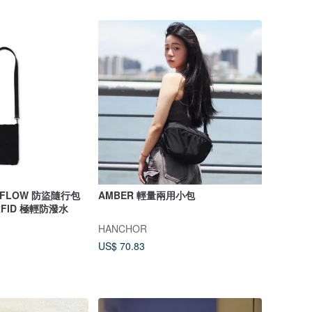
FLOW 防盜隨行包
AMBER 輕量兩用小包
FID 極輕防潑水
HANCHOR
US$ 70.83