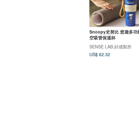
Snoopy史努比 悠遊多
空吸管保溫杯
SENSE LAB.好感製所
US$ 62.32