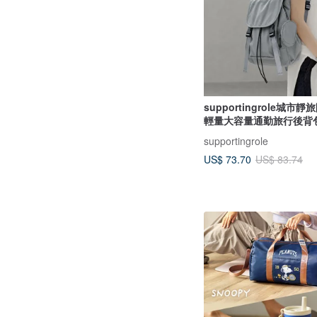
supportingrole城市
輕量大容量通勤旅行後背
supportingrole
US$ 73.70
US$ 83.74