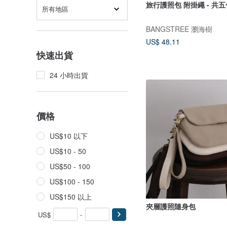
旅行護照包 附掛繩 - 共五
所有地區
BANGSTREE 瀏海樹
US$ 48.11
快速出貨
24 小時出貨
價格
US$10 以下
US$10 - 50
US$50 - 100
US$100 - 150
US$150 以上
夾層護照隨身包
US$
-