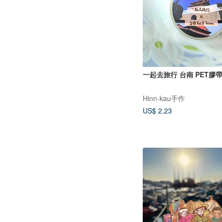
一起去旅行 台南 PET膠帶
Hinn-kau手作
US$ 2.23