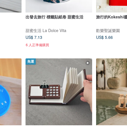
出發去旅行 標籤貼紙卷 甜蜜生活
旅行的Kokeshi
甜蜜生活 La Dolce Vita
歡樂聖誕樂園
US$ 7.13
US$ 5.66
6 人正準備購買
免運