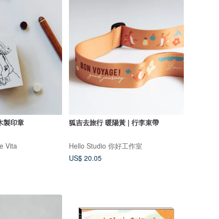
木製印章
狐吉去旅行 暖陽黃 | 行李束帶
 Vita
Hello Studio 你好工作室
US$ 20.05