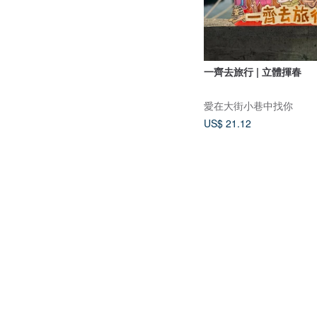
一齊去旅行 | 立體揮春
愛在大街小巷中找你
US$ 21.12