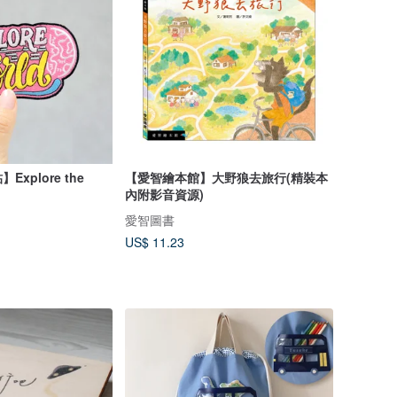
xplore the
【愛智繪本館】大野狼去旅行(精裝本
內附影音資源)
愛智圖書
US$ 11.23