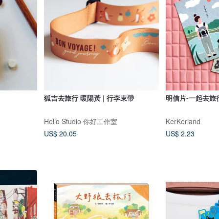
狐吉去旅行 暖陽黃 | 行李束帶
明信片-一起去旅
Hello Studio 你好工作室
KerKerland
US$ 20.05
US$ 2.23