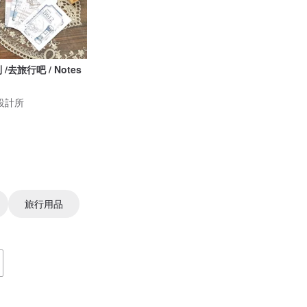
去旅行吧 / Notes
沃設計所
旅行用品