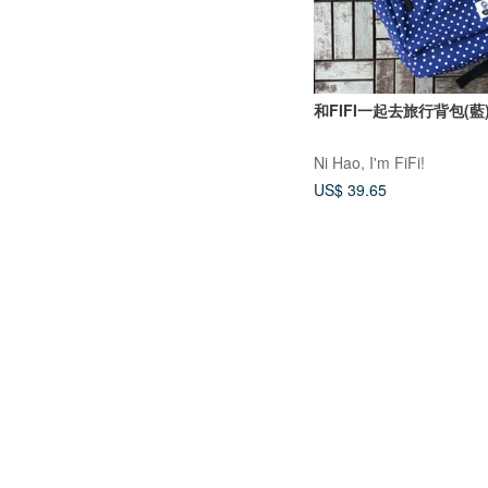
和FIFI一起去旅行背包(藍
Ni Hao, I'm FiFi!
US$ 39.65