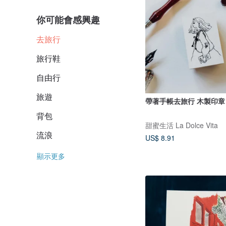
你可能會感興趣
去旅行
旅行鞋
自由行
旅遊
帶著手帳去旅行 木製印章
背包
甜蜜生活 La Dolce Vita
流浪
US$ 8.91
顯示更多