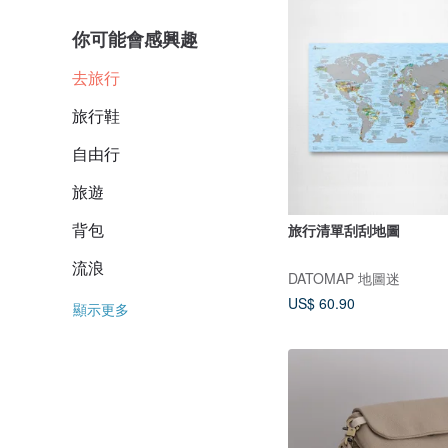
你可能會感興趣
去旅行
旅行鞋
自由行
旅遊
背包
旅行清單刮刮地圖
流浪
DATOMAP 地圖迷
US$ 60.90
顯示更多