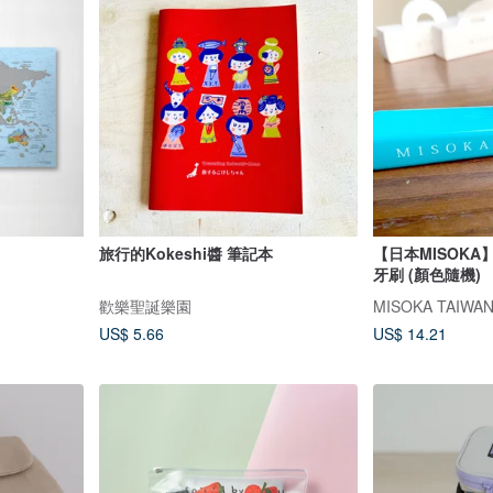
旅行的Kokeshi醬 筆記本
【日本MISOKA
牙刷 (顏色隨機)
歡樂聖誕樂園
MISOKA TAIW
US$ 5.66
US$ 14.21