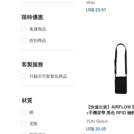
ekax
US$ 23.57
限時優惠
免運商品
折扣商品
客製服務
只顯示可客製化商品
材質
【快速出貨】AIRFLOW
紙
+手機背帶 黑色 RFID 
YUN Select
尼龍
US$ 20.05