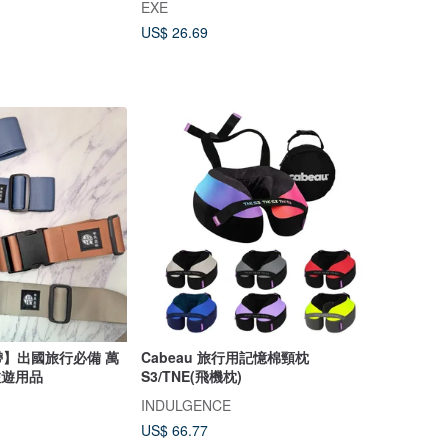
EXE
US$ 26.69
】出國旅行必備 萬
Cabeau 旅行用記憶棉頸枕
旅遊用品
S3/TNE(飛機枕)
INDULGENCE
US$ 66.77