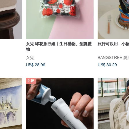
女兒 印花旅行組丨生日禮物、聖誕禮
旅行可以用 - 小
物
女兒
BANGSTREE 
US$ 28.96
US$ 30.29
9 折