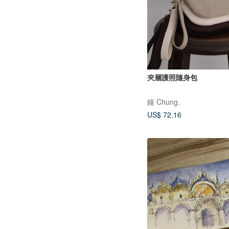
夾層護照隨身包
鐘 Chung.
US$ 72.16