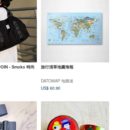
IN - Smoko 時尚
旅行清單地圖海報
DATOMAP 地圖迷
US$ 60.90