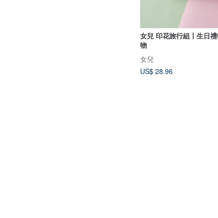
女兒 印花旅行組丨生日
物
女兒
US$ 28.96