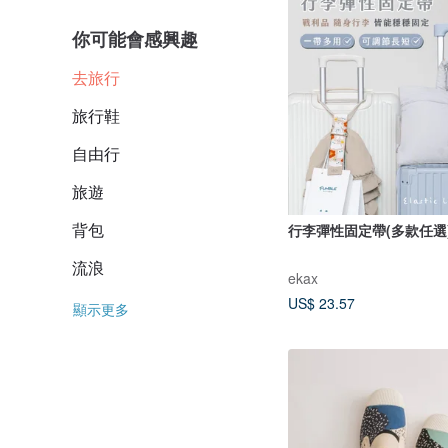
你可能會感興趣
去旅行
旅行鞋
自由行
旅遊
背包
行李彈性固定帶(多款任選
流浪
ekax
US$ 23.57
顯示更多