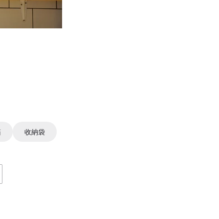
箱
收納袋