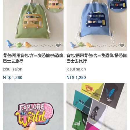
背包/兩用背包/含三隻恐龍/搭恐龍
背包/兩用背包/含三隻恐龍/搭恐龍
巴士去旅行
巴士去旅行
josui salon
josui salon
NT$ 1,280
NT$ 1,280