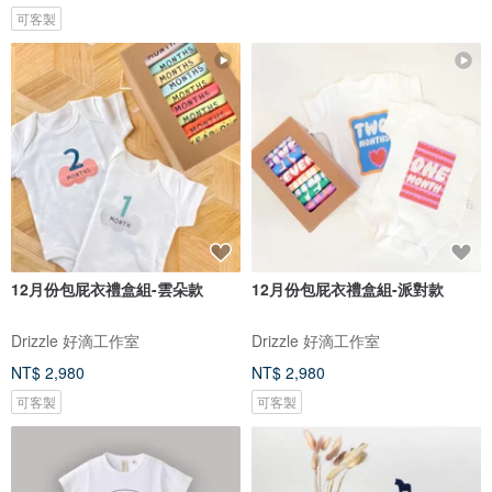
可客製
12月份包屁衣禮盒組-雲朵款
12月份包屁衣禮盒組-派對款
Drizzle 好滴工作室
Drizzle 好滴工作室
NT$ 2,980
NT$ 2,980
可客製
可客製