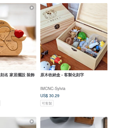
 刻名 家居擺設 裝飾
原木收納盒 - 客製化刻字
IMCNC-Sylvia
US$ 30.29
可客製