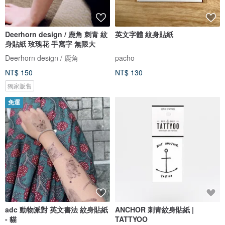
Deerhorn design / 鹿角 刺青 紋
英文字體 紋身貼紙
身貼紙 玫瑰花 手寫字 無限大
Deerhorn design / 鹿角
pacho
NT$ 150
NT$ 130
獨家販售
免運
adc 動物派對 英文書法 紋身貼紙
ANCHOR 刺青紋身貼紙 |
- 貓
TATTYOO