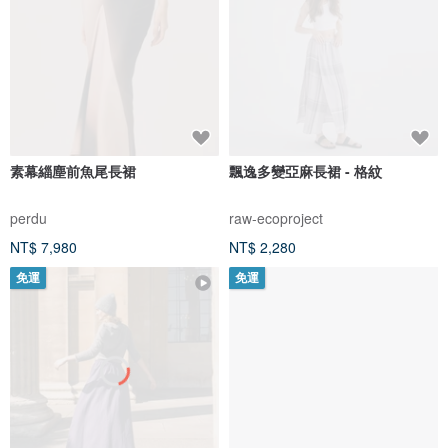
素幕緇塵前魚尾長裙
飄逸多變亞麻長裙 - 格紋
perdu
raw-ecoproject
NT$ 7,980
NT$ 2,280
免運
免運