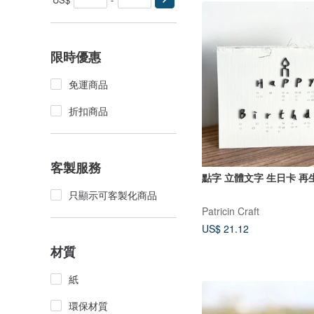
限時優惠
免運商品
折扣商品
客製服務
點字 立體文字 生日卡 再
只顯示可客製化商品
Patricin Craft
US$ 21.12
材質
紙
環保材質