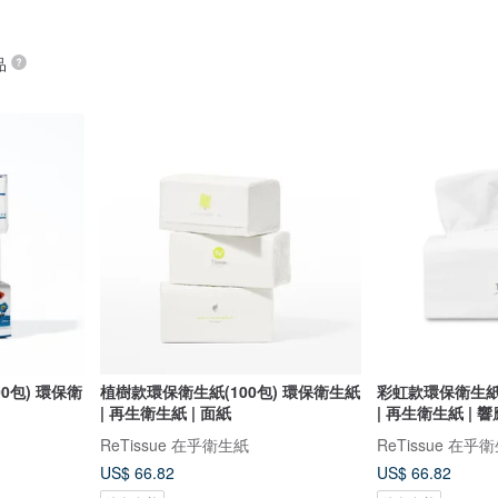
品
0包) 環保衛
植樹款環保衛生紙(100包) 環保衛生紙
彩虹款環保衛生紙(
| 再生衛生紙 | 面紙
| 再生衛生紙 | 
ReTissue 在乎衛生紙
ReTissue 在乎
US$ 66.82
US$ 66.82