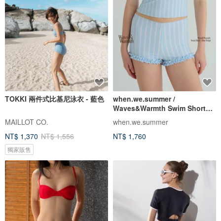
TOKKI 兩件式比基尼泳衣 - 藍色
when.we.summer /
Waves&Warmth Swim Short
(僅褲裝)
MAILLOT CO.
when.we.summer
NT$ 1,370
NT$ 1,556
NT$ 1,760
獨家販售