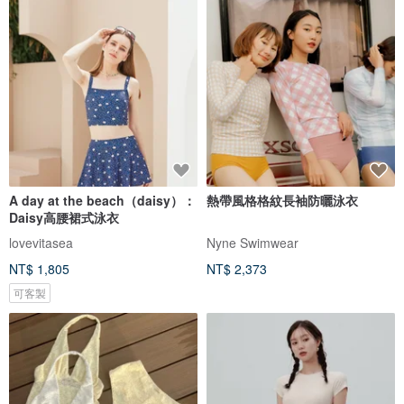
A day at the beach（daisy）：
熱帶風格格紋長袖防曬泳衣
Daisy高腰裙式泳衣
lovevitasea
Nyne Swimwear
NT$ 1,805
NT$ 2,373
可客製