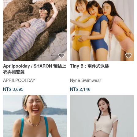
Aprilpoolday / SHARON 蕾絲上
Tiny B : 兩件式泳裝
衣與裙套裝
APRILPOOLDAY
Nyne Swimwear
NT$ 3,695
NT$ 2,146