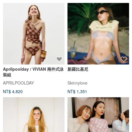
Aprilpoolday / VIVIAN 兩件式泳
新羅比基尼
裝組
APRILPOOLDAY
Skinnylove
NT$ 4,820
NT$ 1,351