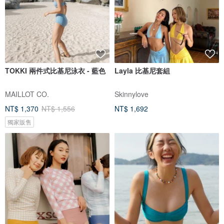
TOKKI 兩件式比基尼泳衣 - 藍色
Layla 比基尼套組
MAILLOT CO.
Skinnylove
NT$ 1,370
NT$ 1,556
NT$ 1,692
獨家販售