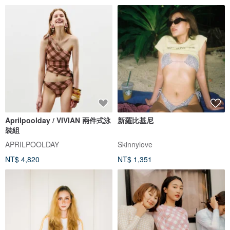
Aprilpoolday / VIVIAN 兩件式泳
新羅比基尼
裝組
APRILPOOLDAY
Skinnylove
NT$ 4,820
NT$ 1,351