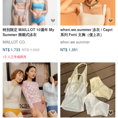
特別限定 MAILLOT 10週年 My
when.we.summer 泳衣 / Capri
Summer 兩截式泳衣
系列 Fetti 文胸（僅上衣）
MAILLOT CO.
when.we.summer
NT$ 1,733
NT$ 1,969
NT$ 1,351
12 人正準備購買