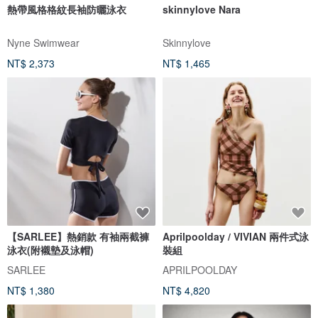
熱帶風格格紋長袖防曬泳衣
skinnylove Nara
Nyne Swimwear
Skinnylove
NT$ 2,373
NT$ 1,465
【SARLEE】熱銷款 有袖兩截褲
Aprilpoolday / VIVIAN 兩件式泳
泳衣(附襯墊及泳帽)
裝組
SARLEE
APRILPOOLDAY
NT$ 1,380
NT$ 4,820