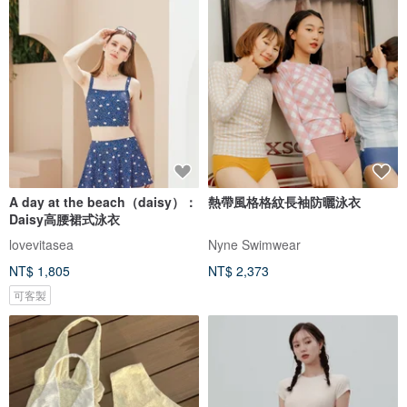
A day at the beach（daisy）：
熱帶風格格紋長袖防曬泳衣
Daisy高腰裙式泳衣
lovevitasea
Nyne Swimwear
NT$ 1,805
NT$ 2,373
可客製