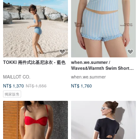
TOKKI 兩件式比基尼泳衣 - 藍色
when.we.summer /
Waves&Warmth Swim Short
(僅褲裝)
MAILLOT CO.
when.we.summer
NT$ 1,370
NT$ 1,556
NT$ 1,760
獨家販售