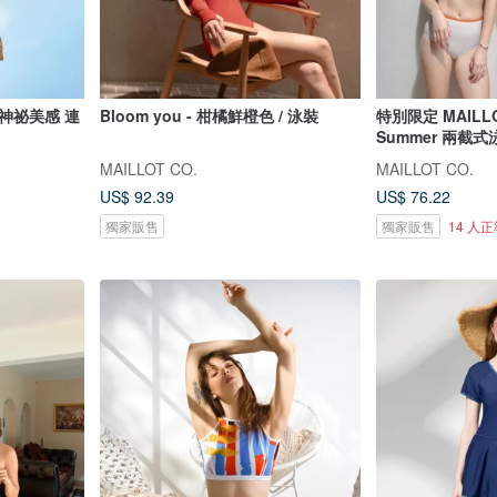
神祕美感 連
Bloom you - 柑橘鮮橙色 / 泳裝
特別限定 MAILLO
Summer 兩截式
MAILLOT CO.
MAILLOT CO.
US$ 92.39
US$ 76.22
獨家販售
獨家販售
14 人