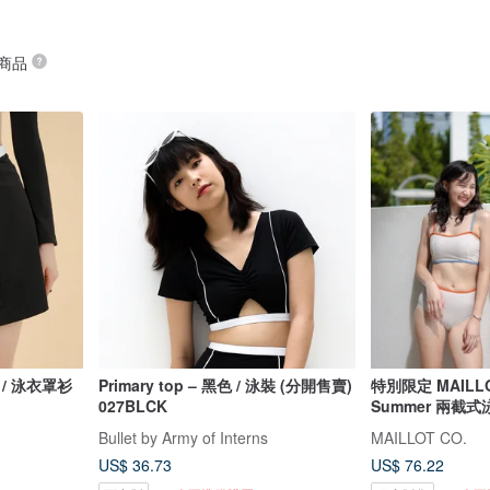
 商品
黑色 / 泳衣罩衫
Primary top – 黑色 / 泳裝 (分開售賣)
特別限定 MAILLO
027BLCK
Summer 兩截式
Bullet by Army of Interns
MAILLOT CO.
US$ 36.73
US$ 76.22