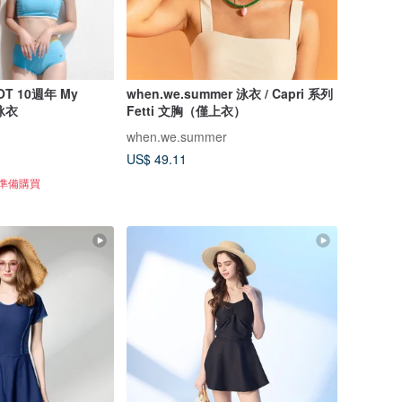
T 10週年 My
when.we.summer 泳衣 / Capri 系列
泳衣
Fetti 文胸（僅上衣）
when.we.summer
US$ 49.11
正準備購買