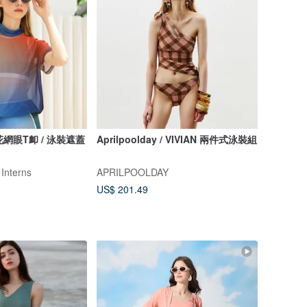
Ombre Tee - 印花網眼T卹 / 泳裝遮蓋
Aprilpoolday / VIVIAN 兩件式泳裝組
 Interns
APRILPOOLDAY
US$ 201.49