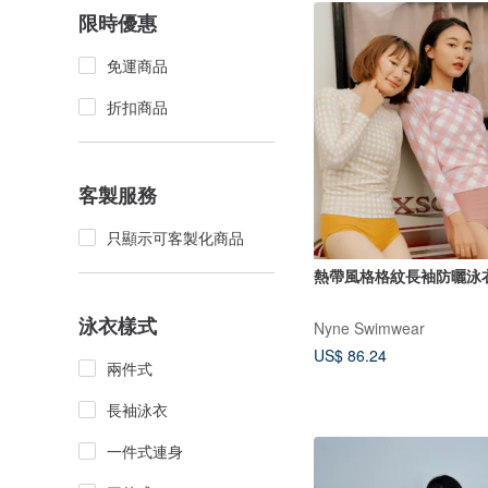
限時優惠
免運商品
折扣商品
客製服務
只顯示可客製化商品
熱帶風格格紋長袖防曬泳
泳衣樣式
Nyne Swimwear
US$ 86.24
兩件式
長袖泳衣
一件式連身