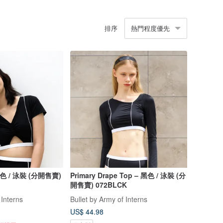
排序
熱門程度優先
 黑色 / 泳裝 (分開售賣)
Primary Drape Top – 黑色 / 泳裝 (分
開售賣) 072BLCK
 Interns
Bullet by Army of Interns
US$ 44.98