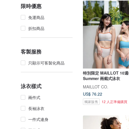
限時優惠
免運商品
折扣商品
客製服務
只顯示可客製化商品
特別限定 MAILLOT 10週
Summer 兩截式泳衣
泳衣樣式
MAILLOT CO.
US$ 76.22
兩件式
獨家販售
12 人正準備購買
長袖泳衣
一件式連身