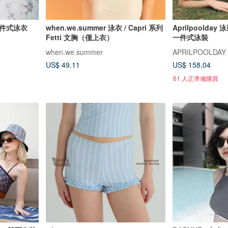
兩件式泳衣
when.we.summer 泳衣 / Capri 系列
Aprilpoolda
Fetti 文胸（僅上衣）
一件式泳裝
when.we.summer
APRILPOOLDAY
US$ 49.11
US$ 158.04
61 人正準備購買