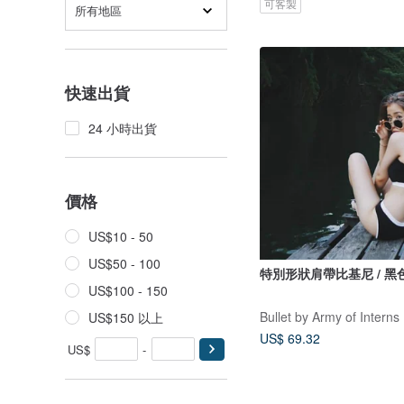
可客製
所有地區
快速出貨
24 小時出貨
價格
US$10 - 50
US$50 - 100
特別形狀肩帶比基尼 / 黑
US$100 - 150
Bullet by Army of Interns
US$150 以上
US$ 69.32
US$
-