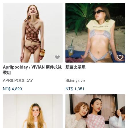
Aprilpoolday / VIVIAN 兩件式泳
新羅比基尼
裝組
APRILPOOLDAY
Skinnylove
NT$ 4,820
NT$ 1,351