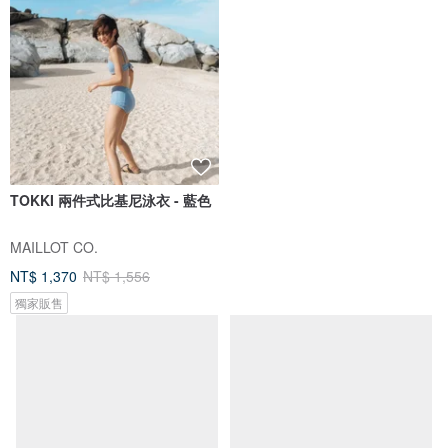
TOKKI 兩件式比基尼泳衣 - 藍色
MAILLOT CO.
NT$ 1,370
NT$ 1,556
獨家販售