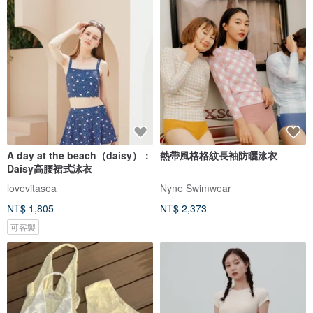
A day at the beach（daisy）：
熱帶風格格紋長袖防曬泳衣
Daisy高腰裙式泳衣
lovevitasea
Nyne Swimwear
NT$ 1,805
NT$ 2,373
可客製