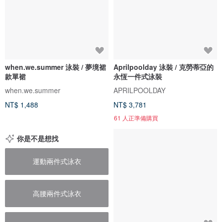
when.we.summer 泳裝 / 夢境裙
Aprilpoolday 泳裝 / 克勞蒂亞的
款單裙
永恆一件式泳裝
when.we.summer
APRILPOOLDAY
NT$ 1,488
NT$ 3,781
61 人正準備購買
你是不是想找
運動兩件式泳衣
高腰兩件式泳衣