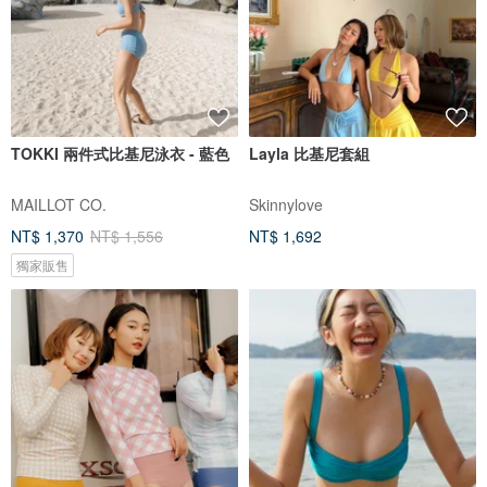
TOKKI 兩件式比基尼泳衣 - 藍色
Layla 比基尼套組
MAILLOT CO.
Skinnylove
NT$ 1,370
NT$ 1,556
NT$ 1,692
獨家販售