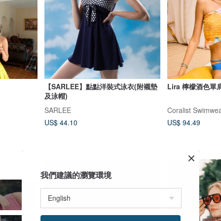
【SARLEE】點點洋裝式泳衣(附襯墊
Lira 檸檬酒色
及泳帽)
SARLEE
Coralist Swimwe
US$ 44.10
US$ 94.49
我們建議的瀏覽環境