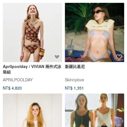
Aprilpoolday / VIVIAN 兩件式泳
新羅比基尼
裝組
APRILPOOLDAY
Skinnylove
NT$ 4,820
NT$ 1,351