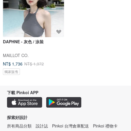
DAPHNE - 灰色 / 泳裝
MAILLOT CO.
NT$ 1,736
NT$ 1,972
獨家販售
下載 Pinkoi APP
探索好設計
所有商品分類
設計誌
Pinkoi 台灣倉庫配送
Pinkoi 禮物卡