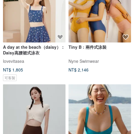
A day at the beach（daisy）：
Tiny B : 兩件式泳裝
Daisy高腰裙式泳衣
lovevitasea
Nyne Swimwear
NT$ 1,805
NT$ 2,146
可客製