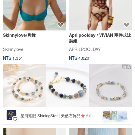
Skinnylove/月舞
Aprilpoolday / VIVIAN 兩件式泳
裝組
Skinnylove
APRILPOOLDAY
NT$ 1,351
NT$ 4,820
推廣
星河耀眼 ShiningStar | 天然石飾品
5.0