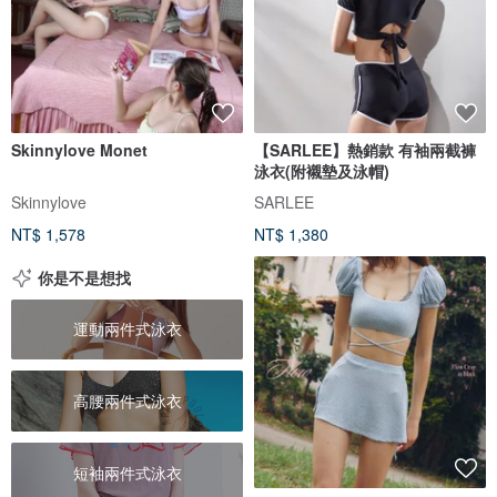
Skinnylove Monet
【SARLEE】熱銷款 有袖兩截褲
泳衣(附襯墊及泳帽)
Skinnylove
SARLEE
NT$ 1,578
NT$ 1,380
你是不是想找
運動兩件式泳衣
高腰兩件式泳衣
短袖兩件式泳衣