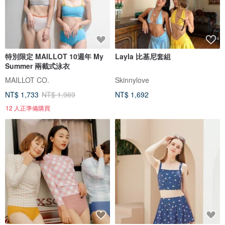
特別限定 MAILLOT 10週年 My
Layla 比基尼套組
Summer 兩截式泳衣
MAILLOT CO.
Skinnylove
NT$ 1,733
NT$ 1,969
NT$ 1,692
12 人正準備購買