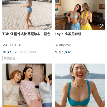
TOKKI 兩件式比基尼泳衣 - 藍色
Layla 比基尼套組
MAILLOT CO.
Skinnylove
NT$ 1,370
NT$ 1,556
NT$ 1,692
獨家販售