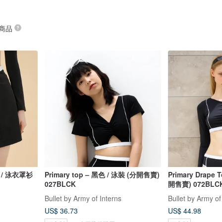
 商品
黑色 / 泳衣罩衫
Primary top – 黑色 / 泳裝 (分開售賣)
Primary Drape 
027BLCK
開售賣) 072BLC
Bullet by Army of Interns
Bullet by Army of
US$ 36.73
US$ 44.98