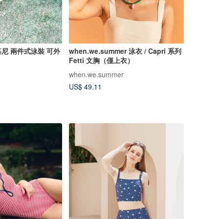
尼 兩件式泳裝 可外
when.we.summer 泳衣 / Capri 系列
Fetti 文胸（僅上衣）
when.we.summer
US$ 49.11