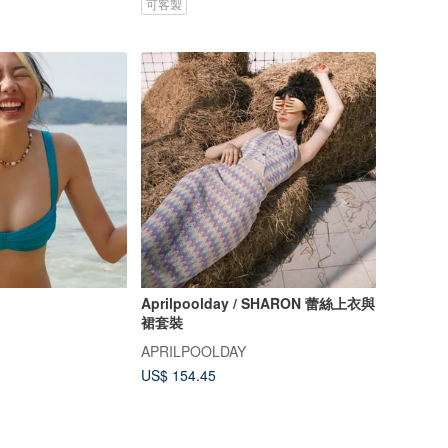
可客製
Aprilpoolday / SHARON 蕾絲上衣與
裙套裝
APRILPOOLDAY
US$ 154.45