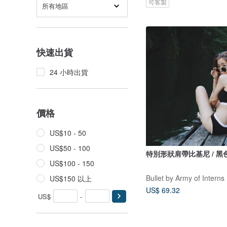
可客製
所有地區
快速出貨
24 小時出貨
價格
US$10 - 50
US$50 - 100
特別形狀肩帶比基尼 / 黑
US$100 - 150
Bullet by Army of Interns
US$150 以上
US$ 69.32
US$
-