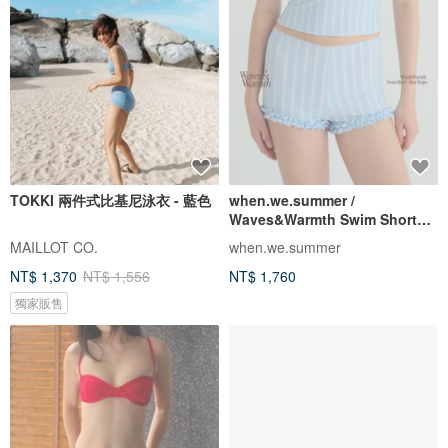
TOKKI 兩件式比基尼泳衣 - 藍色
when.we.summer /
Waves&Warmth Swim Short
(僅褲裝)
MAILLOT CO.
when.we.summer
NT$ 1,370
NT$ 1,556
NT$ 1,760
獨家販售