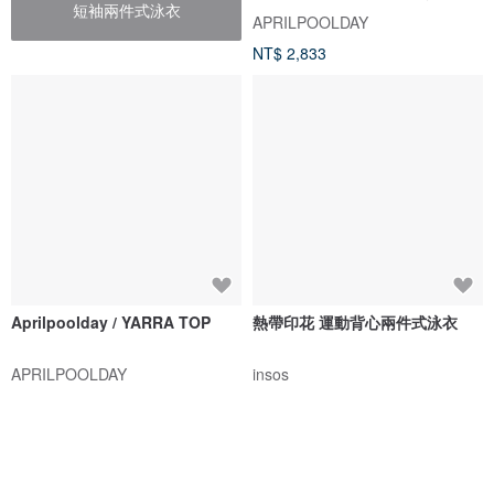
短袖兩件式泳衣
APRILPOOLDAY
NT$ 2,833
Aprilpoolday / YARRA TOP
熱帶印花 運動背心兩件式泳衣
APRILPOOLDAY
insos
NT$ 1,886
NT$ 1,218