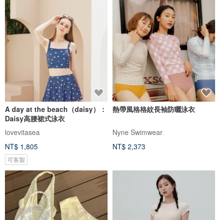
A day at the beach（daisy）：
熱帶風格格紋長袖防曬泳衣
Daisy高腰裙式泳衣
lovevitasea
Nyne Swimwear
NT$ 1,805
NT$ 2,373
可客製