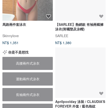
馬路兩件套泳衣
【SARLEE】熱銷款 有袖兩截褲
泳衣(附襯墊及泳帽)
Skinnylove
SARLEE
NT$ 1,351
NT$ 1,380
你是不是想找
高腰兩件式泳衣
運動兩件式泳衣
長袖兩件式泳衣
Aprilpoolday 泳裝 / CLAUDIA'S
FOREVER 外套 / 藍色格紋