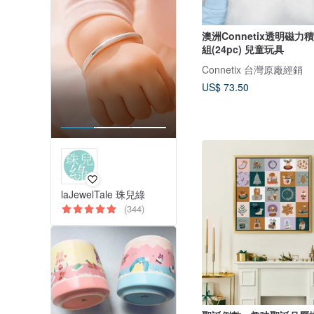
澳洲Connetix透明磁力
組(24pc) 兒童玩具
Connetix 台灣原廠經銷
US$ 73.50
laJewelTale 珠兒綠
(344)