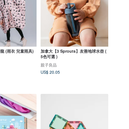
龍 (雨衣 兒童雨具)
加拿大【3 Sprouts】友善地球水壺 (
5色可選 )
親子良品
US$ 20.05