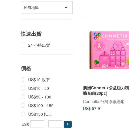
所有地區
快速出貨
24 小時出貨
價格
US$10 以下
澳洲Connetix公益磁力
US$10 - 50
擴充組(20pc)
US$50 - 100
Connetix 台灣原廠經銷
US$100 - 150
US$ 57.91
US$150 以上
US$
-