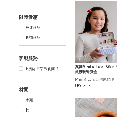
限時優惠
免運商品
折扣商品
客製服務
英國Mimi & Lula_SS2
只顯示可客製化商品
紋櫻桃珠寶盒
Mimi & Lula 台灣總代理
US$ 52.56
材質
木頭
棉