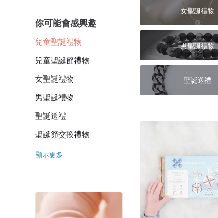
女聖誕禮物
你可能會感興趣
兒童聖誕禮物
男聖誕禮物
兒童聖誕節禮物
女聖誕禮物
聖誕送禮
男聖誕禮物
聖誕送禮
聖誕節交換禮物
顯示更多