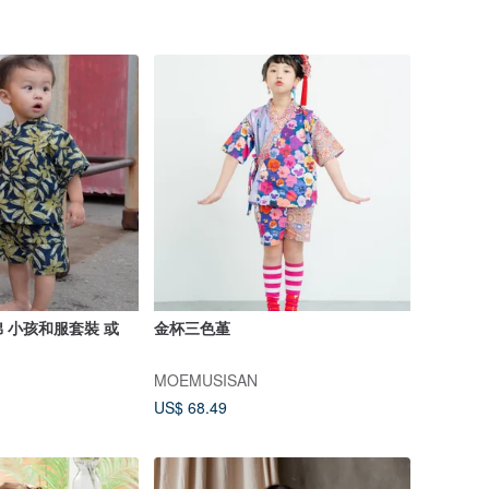
 小孩和服套裝 或
金杯三色堇
MOEMUSISAN
US$ 68.49