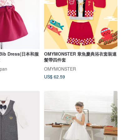
 Bib Dress(日本和服
OMYMONSTER 章魚慶典浴衣套裝連
R
髮帶四件套
apan
OMYMONSTER
US$ 62.59