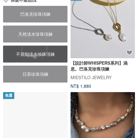
巴洛克珍珠項鍊
天然淡水珍珠項鍊
不規則淡水珍珠項鍊
【設計師WHISPERS系列】渦
息。巴洛克珍珠項鍊
日系珍珠項鍊
MIESTILO JEWELRY
NT$ 1,880
免運