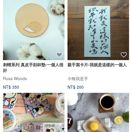
刺蝟系列 真皮手刻杯墊-一個人很
親手寫卡片-我就是這樣的一個人
好
Rusa Woods
今晚我是手
NT$ 350
NT$ 200