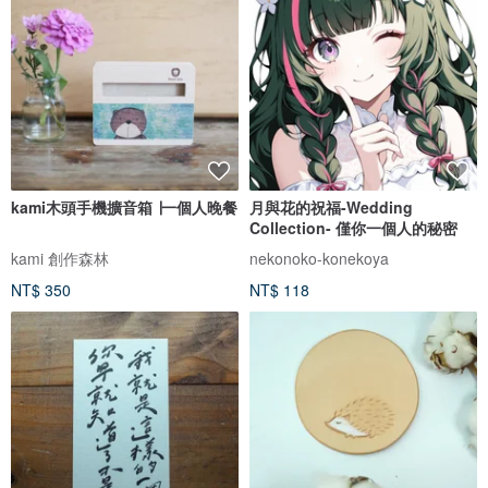
kami木頭手機擴音箱 ∣一個人晚餐
月與花的祝福-Wedding
Collection- 僅你一個人的秘密
kami 創作森林
nekonoko-konekoya
NT$ 350
NT$ 118