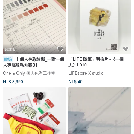
台北市
【 個人色彩診斷_一對一個
「LIFE 隨筆」明信片 -《一個
體驗
人》L010
人專屬服務方案B】
One & Only 個人色彩工作室
LIFEstore X studio
NT$ 3,990
NT$ 40