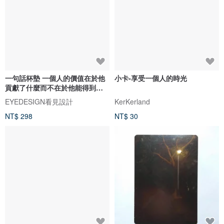
一句話杯墊 一個人的價值在於他
小卡-享受一個人的時光
貢獻了什麼而不在於他能得到什
麼
EYEDESIGN看見設計
KerKerland
NT$ 298
NT$ 30