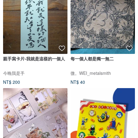
親手寫卡片-我就是這樣的一個人
每一個人都是獨一無二
今晚我是手
微。WEI_metalsmith
NT$ 200
NT$ 40