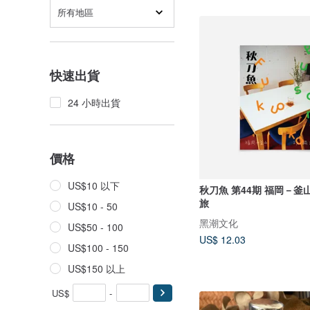
所有地區
快速出貨
24 小時出貨
價格
US$10 以下
秋刀魚 第44期 福岡－釜山 一人 (獨)
旅
US$10 - 50
黑潮文化
US$50 - 100
US$ 12.03
US$100 - 150
US$150 以上
US$
-