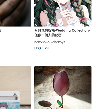
鍊
月與花的祝福-Wedding Collection-
僅你一個人的秘密
nekonoko-konekoya
US$ 4.29