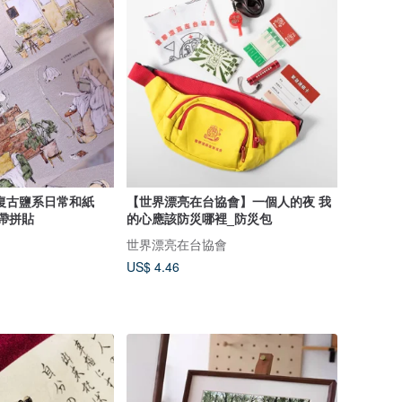
【世界漂亮在台協會】一個人的夜 我
膠帶拼貼
的心應該防災哪裡_防災包
世界漂亮在台協會
US$ 4.46