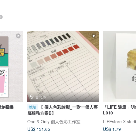
台北市
 原創插畫
【 個人色彩診斷_一對一個人專
「LIFE 隨筆」
體驗
L010
屬服務方案B】
One & Only 個人色彩工作室
LIFEstore X stud
US$ 131.65
US$ 1.79