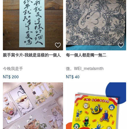
親手寫卡片-我就是這樣的一個人
每一個人都是獨一無二
今晚我是手
微。WEI_metalsmith
NT$ 200
NT$ 40