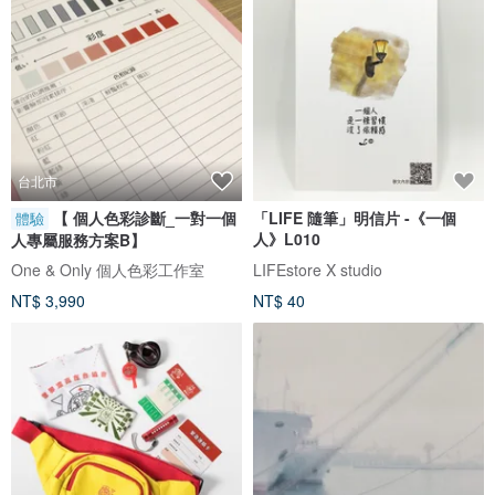
台北市
【 個人色彩診斷_一對一個
「LIFE 隨筆」明信片 -《一個
體驗
人》L010
人專屬服務方案B】
One & Only 個人色彩工作室
LIFEstore X studio
NT$ 3,990
NT$ 40